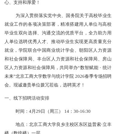
心、支持和厚爱！
为深入贯彻落实党中央、国务院关于高校毕业生
就业工作的各项决策部署，精准搭建用人单位与高校
毕业生双向选择、沟通交流的优质平台，全力助力用
人单位选聘优秀人才、推动毕业生实现更高质量充分
就业，学院联合中国商业统计学会、朝阳区人力资源
和社会保障局、丰台区人力资源和社会保障局、房山
区人力资源和社会保障局，共同举办“数智赋能 · 统计
未来”北京工商大学数学与统计学院 2026春季专场招聘
会。现诚邀贵单位拨冗莅临，选聘英才！
一、线下招聘活动安排
时间：4月29日（周三） 14：30-16:30
地点：北京工商大学良乡主校区东区益普索·立丰
楼（数统楼）一层