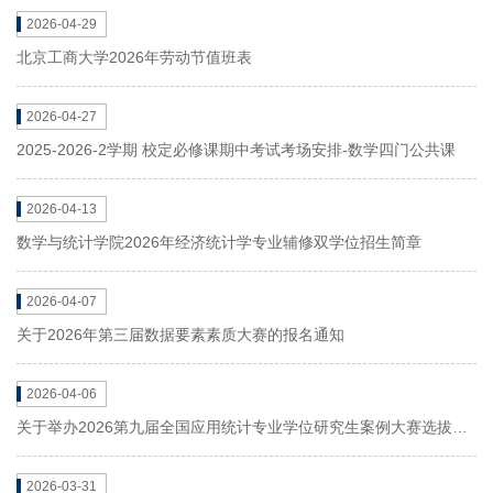
2026-04-29
北京工商大学2026年劳动节值班表
2026-04-27
2025-2026-2学期 校定必修课期中考试考场安排-数学四门公共课
2026-04-13
数学与统计学院2026年经济统计学专业辅修双学位招生简章
2026-04-07
关于2026年第三届数据要素素质大赛的报名通知
2026-04-06
关于举办2026第九届全国应用统计专业学位研究生案例大赛选拔赛
的通知
2026-03-31