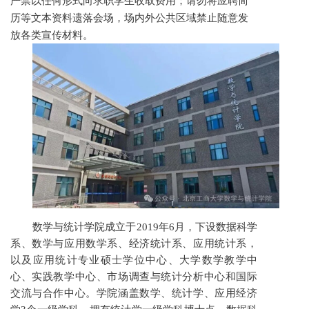
严禁以任何形式向求职学生收取费用；请勿将应聘简
历等文本资料遗落会场，场内外公共区域禁止随意发
放各类宣传材料。
数学与统计学院成立于2019年6月，下设数据科学
系、数学与应用数学系、经济统计系、应用统计系，
以及应用统计专业硕士学位中心、大学数学教学中
心、实践教学中心、市场调查与统计分析中心和国际
交流与合作中心。学院涵盖数学、统计学、应用经济