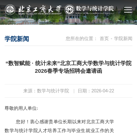
学院新闻
您所在的位置：
首页
-
学院新闻
“数智赋能 · 统计未来”北京工商大学数学与统计学院
2026春季专场招聘会邀请函
来源：数学与统计学院
|
日期：2026-04-22
尊敬的用人单位:
您好！衷心感谢贵单位长期以来对北京工商大学
数学与统计学院人才培养工作与毕业生就业工作的关