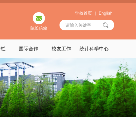
学校首页
|
English
院长信箱
专栏
国际合作
校友工作
统计科学中心