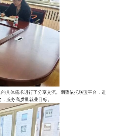
人的具体需求进行了分享交流。期望依托联盟平台，进一
力，服务高质量就业目标。