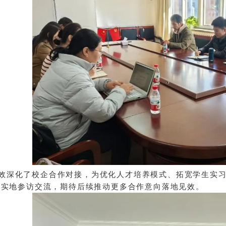
效深化了校企合作对接，为优化人才培养模式、拓宽学生实
展实地参访交流，期待后续推动更多合作意向落地见效
。