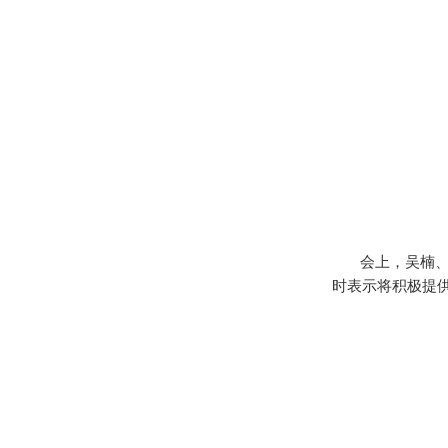
会上，吴楠
时表示将积极提