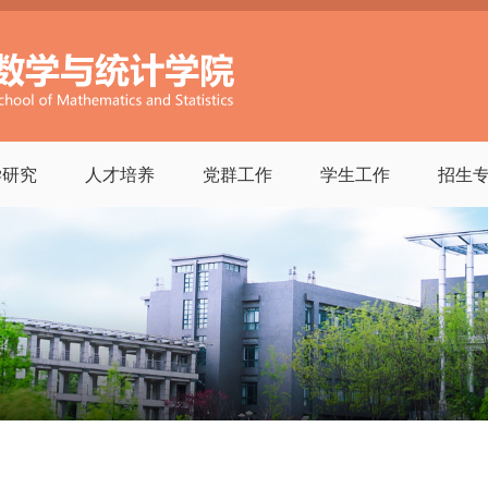
学研究
人才培养
党群工作
学生工作
招生