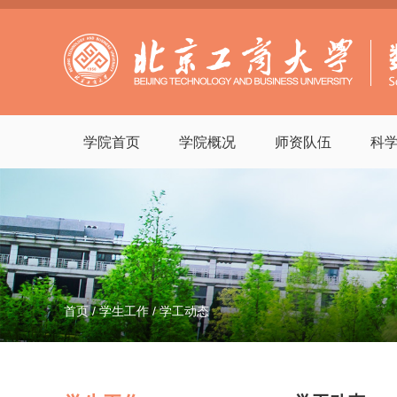
学院首页
学院概况
师资队伍
科
首页
/
学生工作
/
学工动态