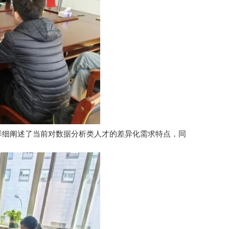
详细阐述了当前对数据分析类人才的差异化需求特点，同