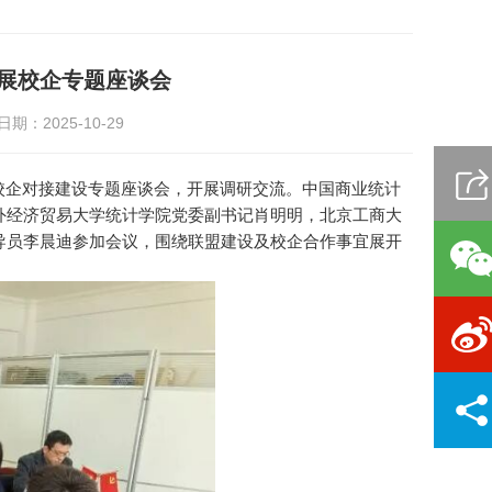
展校企专题座谈会
期：2025-10-29
”校企对接建设专题座谈会，开展调研交流。中国商业统计
外经济贸易大学统计学院党委副书记肖明明，北京工商大
导员李晨迪参加会议，围绕联盟建设及校企合作事宜展开