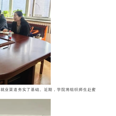
习就业渠道夯实了基础。近期，学院将组织师生赴蜜