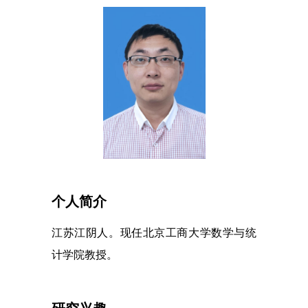
个人简介
江苏江阴
人
。
现任北京工商大学数学与统
计学院教授
。